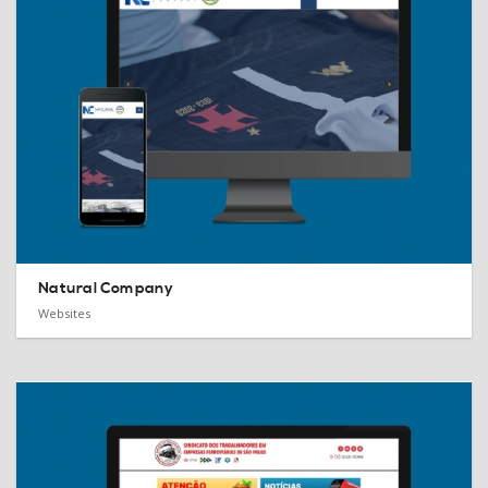
Natural Company
Websites