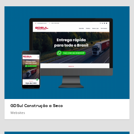
GDSul Construção a Seco
Websites