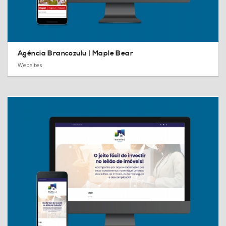
Agência Brancozulu |
Maple Bear
Websites