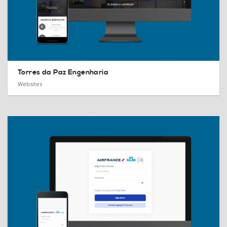
Torres da Paz Engenharia
Websites