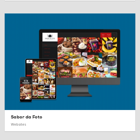
Sabor da Foto
Websites