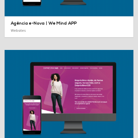
Agência e-Nova |
We Mind APP
Websites