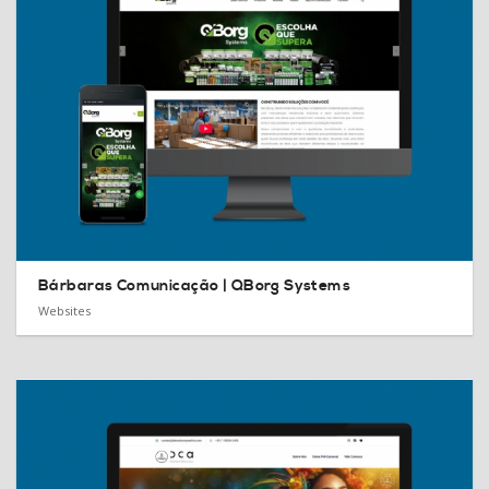
Bárbaras Comunicação |
QBorg Systems
Websites