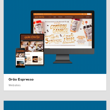
Grão Espresso
Websites