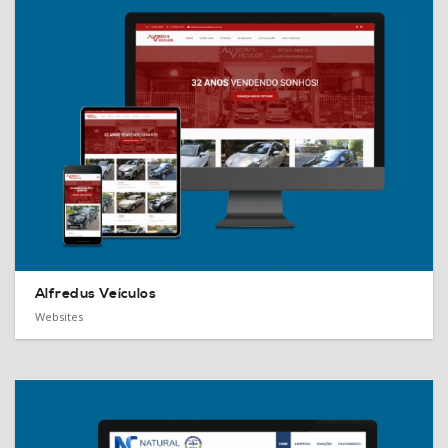
Alfredus Veículos
Websites