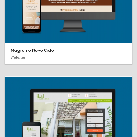
Magra no Novo Ciclo
Websites