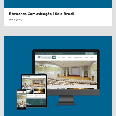
Bárbaras Comunicação |
Sela Brasil
Websites