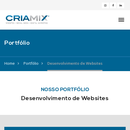
Portfólio
Home
Portfólio
Desenvolvimento de Websites
NOSSO PORTFÓLIO
Desenvolvimento de Websites