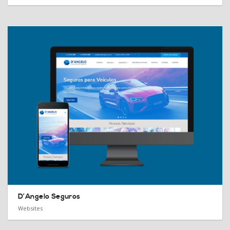
D’Angelo Seguros
Websites