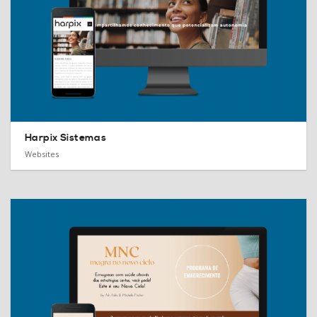
Harpix Sistemas
Websites