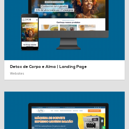
Detox de Corpo e Alma |
Landing Page
Websites