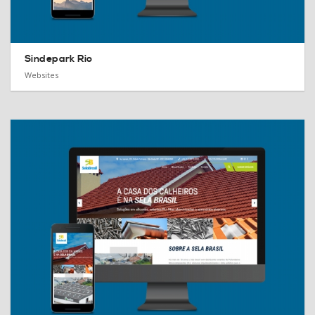
Sindepark Rio
Websites