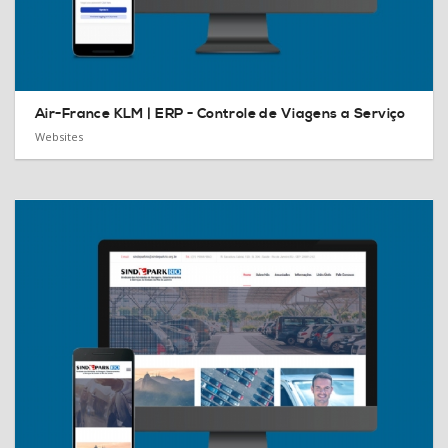
Air-France KLM |
ERP - Controle de Viagens a Serviço
Websites