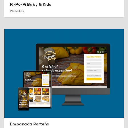
Ri-Pô-Pi Baby & Kids
Websites
Empanada Porteña