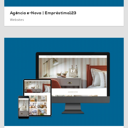
Agência e-Nova |
Empréstimo123
Websites