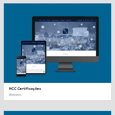
NCC Certificações
Websites