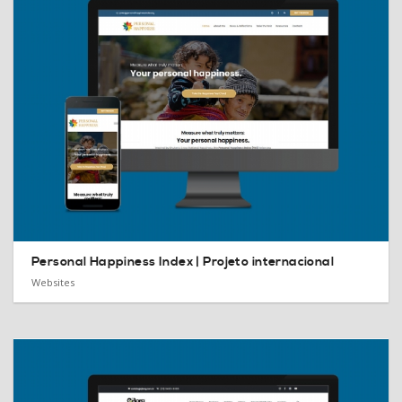
Personal Happiness Index |
Projeto internacional
Websites