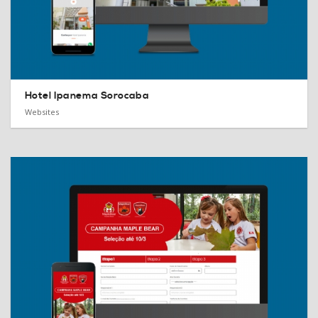
Hotel Ipanema Sorocaba
Websites