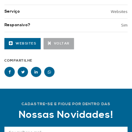
Serviço
Websites
Responsivo?
Sim
WEBSITES
VOLTAR
COMPARTILHE
CADASTRE-SE E FIQUE POR DENTRO DAS
Nossas Novidades!