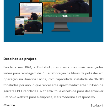
Detalhes do projeto
Fundada em 1994, a Ecofabril possui uma das mais avançadas
linhas para reciclagem de PET e fabricação de fibras de poliéster em
operação na América Latina, com capacidade instalada de 36.000
toneladas por ano, o que representa aproximadamente 1 bilhão de
garrafas PET recicladas. A Criamix foi a escolhida para desenvolver
um novo website para a empresa, mais moderno e responsivo.
Cliente
Ecofabril