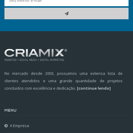
No mercado desde 2003, possuimos uma extensa lista de
clientes atendidos e uma grande quantidade de projetos
concluidos com excelência e dedicação.
[continue lendo]
MENU
A Empresa