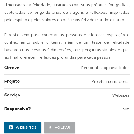
dimensões da felicidade, ilustradas com suas próprias fotografias,
capturadas ao longo de anos de viagens e reflexões, inspiradas
pelo espírito e pelos valores do país mais feliz do mundo: o Butão.
E o site vem para conectar as pessoas e oferecer inspiração e
conhecimento sobre o tema, além de um teste de felicidade
baseado nas mesmas 9 dimensões, com perguntas simples e que,
ao final, oferecem reflexões profundas para cada pessoa.
Cliente
Personal Happiness Index
Projeto
Projeto internacional
Serviço
Websites
Responsivo?
Sim
WEBSITES
VOLTAR