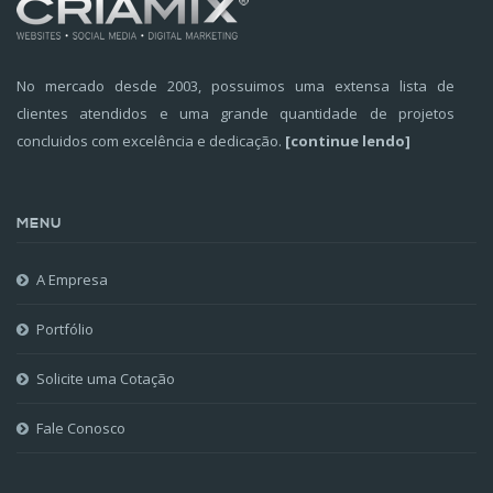
No mercado desde 2003, possuimos uma extensa lista de
clientes atendidos e uma grande quantidade de projetos
concluidos com excelência e dedicação.
[continue lendo]
MENU
A Empresa
Portfólio
Solicite uma Cotação
Fale Conosco