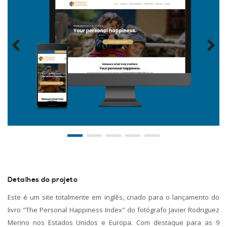
Detalhes do projeto
Este é um site totalmente em inglês, criado para o lançamento do
livro "The Personal Happiness Index" do fotógrafo Javier Rodriguez
Merino nos Estados Unidos e Europa. Com destaque para as 9