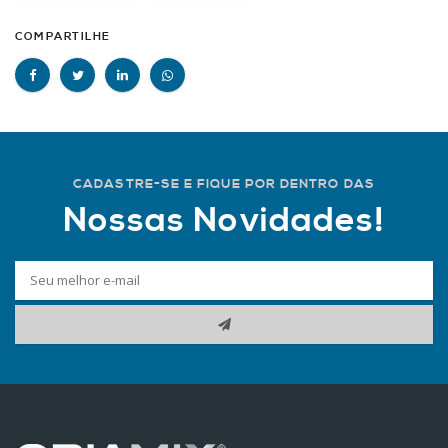
COMPARTILHE
CADASTRE-SE E FIQUE POR DENTRO DAS
Nossas Novidades!