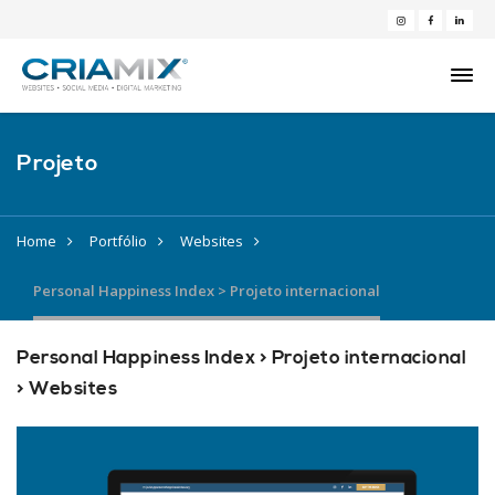
Projeto
Home
Portfólio
Websites
Personal Happiness Index > Projeto internacional
Personal Happiness Index > Projeto internacional
> Websites