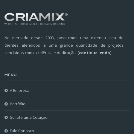
No mercado desde 2003, possuimos uma extensa lista de
clientes atendidos e uma grande quantidade de projetos
concluidos com excelência e dedicação.
[continue lendo]
MENU
A Empresa
Portfólio
Solicite uma Cotação
Fale Conosco