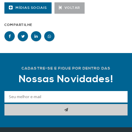
MÍDIAS SOCIAIS
VOLTAR
COMPARTILHE
CADASTRE-SE E FIQUE POR DENTRO DAS
Nossas Novidades!