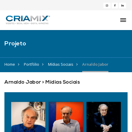
Projeto
Home
Portfólio
Mídias Sociais
Arnaldo Jabor
Arnaldo Jabor > Mídias Sociais