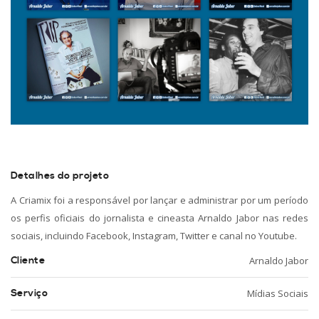
Detalhes do projeto
A Criamix foi a responsável por lançar e administrar por um período
os perfis oficiais do jornalista e cineasta Arnaldo Jabor nas redes
sociais, incluindo Facebook, Instagram, Twitter e canal no Youtube.
Cliente
Arnaldo Jabor
Serviço
Mídias Sociais